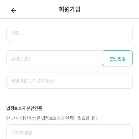
회원가입
본인 인증
법정보호자 본인인증
만 14세 미만 학생은 법정보호자의 인증이 필요합니다.