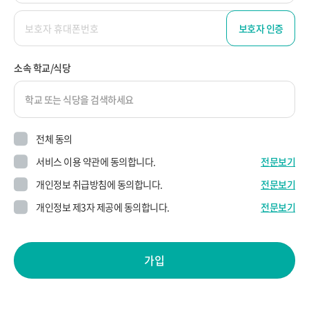
보호자 인증
소속 학교/식당
학교 또는 식당을 검색하세요
전체 동의
서비스 이용 약관에 동의합니다.
전문보기
개인정보 취급방침에 동의합니다.
전문보기
개인정보 제3자 제공에 동의합니다.
전문보기
가입