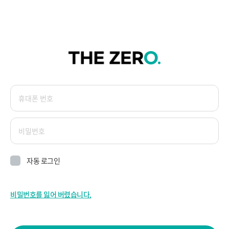
자동 로그인
비밀번호를 잃어 버렸습니다.