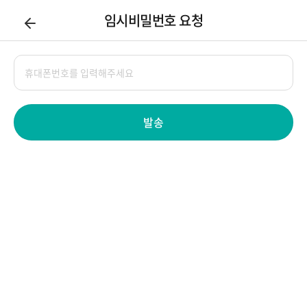
임시비밀번호 요청
발송